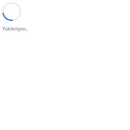
Yükleniyor...