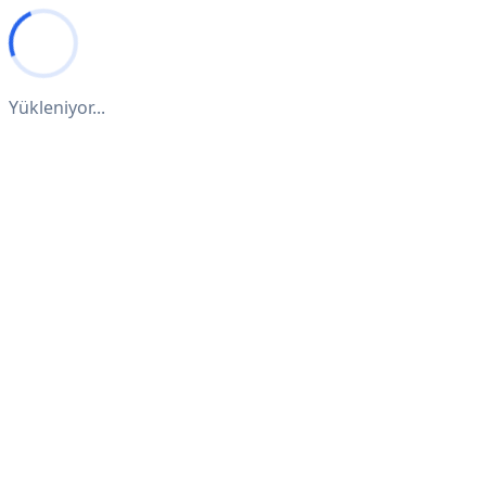
Yükleniyor...